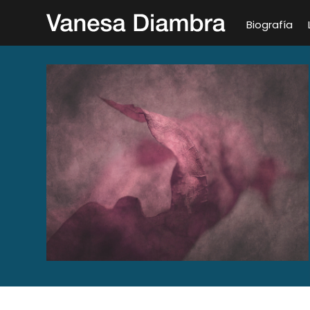
Biografía