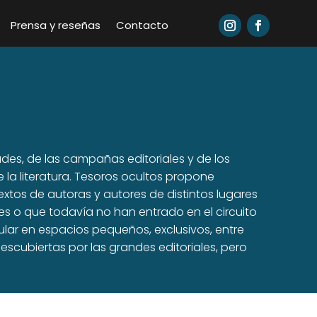
Prensa y reseñas
Contacto
des, de las campañas editoriales y de los
 la literatura. Tesoros ocultos propone
tos de autoras y autores de distintos lugares
s o que todavía no han entrado en el circuito
cular en espacios pequeños, exclusivos, entre
escubiertas por las grandes editoriales, pero