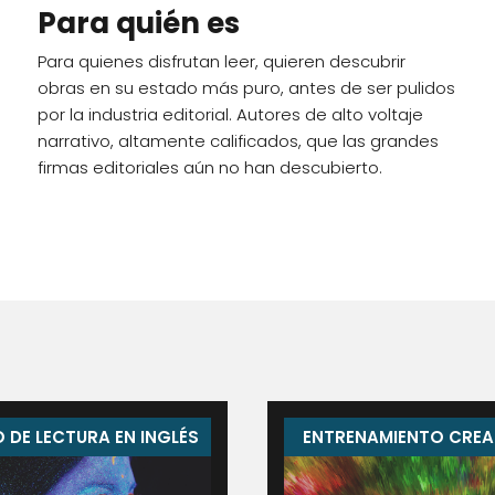
Para quién es
Para quienes disfrutan leer, quieren descubrir
obras en su estado más puro, antes de ser pulidos
por la industria editorial. Autores de alto voltaje
narrativo, altamente calificados, que las grandes
firmas editoriales aún no han descubierto.
 DE LECTURA EN INGLÉS
ENTRENAMIENTO CREA