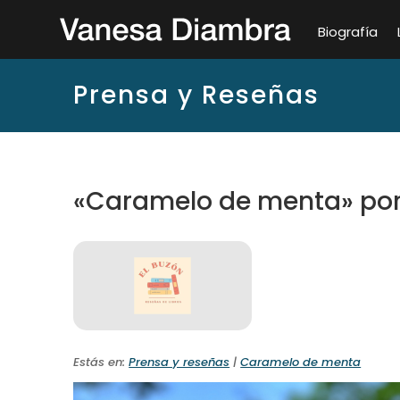
Biografía
Prensa y Reseñas
«Caramelo de menta» por
Estás en:
Prensa y reseñas
|
Caramelo de menta