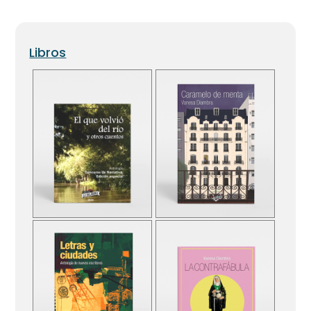
Libros