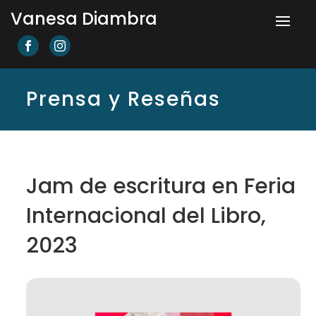
Vanesa Diambra


Prensa y Reseñas
Jam de escritura en Feria
Internacional del Libro,
2023