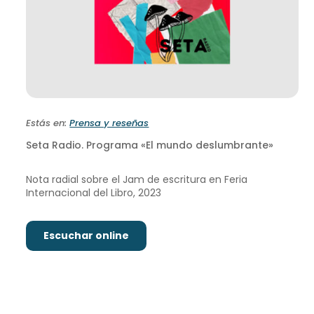
Estás en:
Prensa y reseñas
Seta Radio. Programa «El mundo deslumbrante»
Nota radial sobre el Jam de escritura en Feria
Internacional del Libro, 2023
Escuchar online