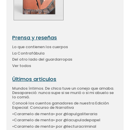
Prensa y reseñas
Lo que contienen los cuerpos
La Contrafábula
Del otro lado del guardarropas
Ver todos
Últimos articulos
Mundos íntimos. De chica tuve un conejo que amaba.
Desapareció: nunca supe si se murió o si mi abuelo se
lo comió.
Conocé los cuentos ganadores de nuestra Edición
Especial: Concurso de Narrativa
«Caramelo de menta» por @lapulgaliteraria
«Caramelo de menta» por @lacupuladepapel
«Caramelo de menta» por @lecturacriminal